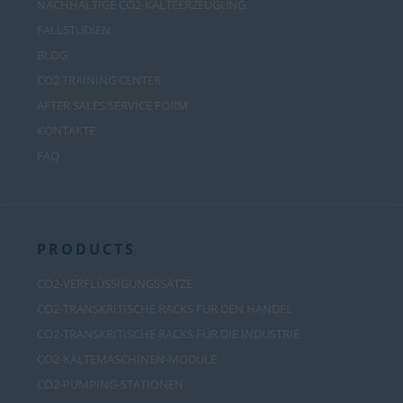
NACHHALTIGE CO2-KÄLTEERZEUGUNG
FALLSTUDIEN
BLOG
CO2 TRAINING CENTER
AFTER SALES SERVICE FORM
KONTAKTE
FAQ
PRODUCTS
CO2-VERFLÜSSIGUNGSSÄTZE
CO2-TRANSKRITISCHE RACKS FÜR DEN HANDEL
CO2-TRANSKRITISCHE RACKS FÜR DIE INDUSTRIE
CO2-KÄLTEMASCHINEN-MODULE
CO2-PUMPING-STATIONEN