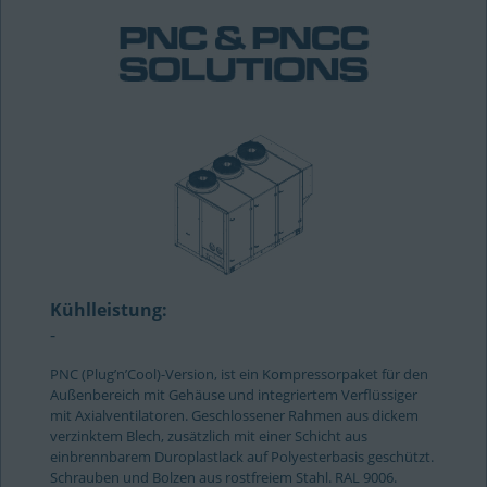
Kühlleistung:
-
PNC (Plug’n’Cool)-Version, ist ein Kompressorpaket für den
Außenbereich mit Gehäuse und integriertem Verflüssiger
mit Axialventilatoren. Geschlossener Rahmen aus dickem
verzinktem Blech, zusätzlich mit einer Schicht aus
einbrennbarem Duroplastlack auf Polyesterbasis geschützt.
Schrauben und Bolzen aus rostfreiem Stahl. RAL 9006.