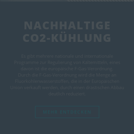
NACHHALTIGE
CO2-KÜHLUNG
Es gibt mehrere nationale und internationale
Programme zur Regulierung von Kältemitteln, eines
davon ist die europäische F-Gas-Verordnung.
Durch die F-Gas-Verordnung wird die Menge an
Fluorkohlenwasserstoffen, die in der Europäischen
Union verkauft werden, durch einen drastischen Abbau
deutlich reduziert.
MEHR ENTDECKEN