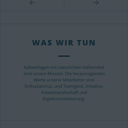
WAS WIR TUN
Kälteanlagen mit natürlichem Kältemittel
sind unsere Mission. Die herausragenden
Werte unserer Mitarbeiter sind
Enthusiasmus, und Teamgeist, Initiative,
Arbeitsbereitschaft und
Ergebnisorientierung.