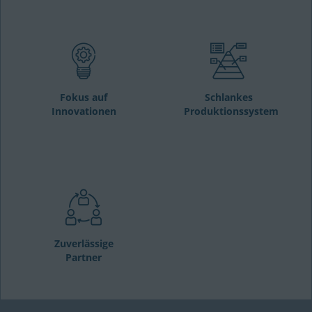
Fokus auf
Schlankes
Innovationen
Produktionssystem
Zuverlässige
Partner