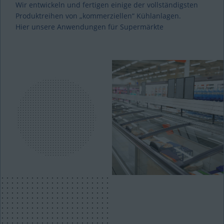
Wir entwickeln und fertigen einige der vollständigsten
Produktreihen von „kommerziellen“ Kühlanlagen.
Hier unsere Anwendungen für Supermärkte