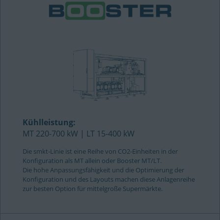
Kühlleistung:
MT 220-700 kW | LT 15-400 kW
Die smkt-Linie ist eine Reihe von CO2-Einheiten in der
Konfiguration als MT allein oder Booster MT/LT.
Die hohe Anpassungsfähigkeit und die Optimierung der
Konfiguration und des Layouts machen diese Anlagenreihe
zur besten Option für mittelgroße Supermärkte.