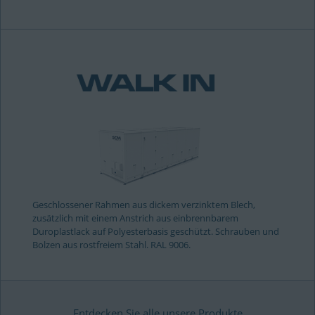
Geschlossener Rahmen aus dickem verzinktem Blech,
zusätzlich mit einem Anstrich aus einbrennbarem
Duroplastlack auf Polyesterbasis geschützt. Schrauben und
Bolzen aus rostfreiem Stahl. RAL 9006.
Entdecken Sie alle unsere Produkte