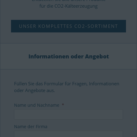
für die CO2-Kälteerzeugung
UNSER KOMPLETTES CO2-SORTIMENT
Informationen oder Angebot
Füllen Sie das Formular für Fragen, Informationen
oder Angebote aus.
Name und Nachname
*
Name der Firma