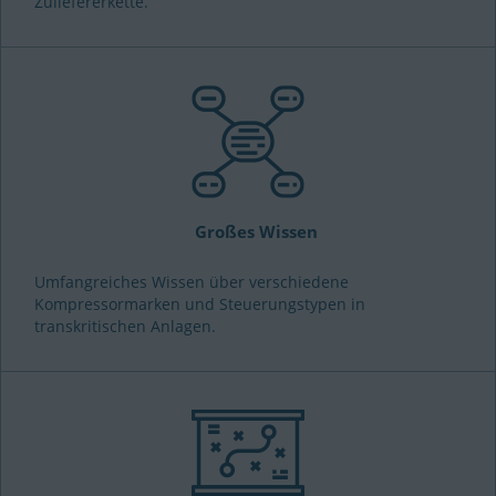
Zuliefererkette.
Großes Wissen
Umfangreiches Wissen über verschiedene
Kompressormarken und Steuerungstypen in
transkritischen Anlagen.