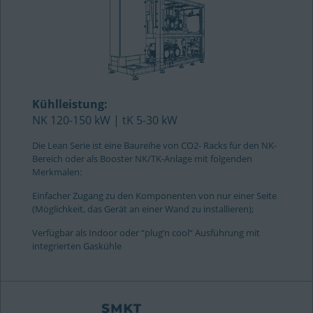
Kühlleistung:
NK 120-150 kW | tK 5-30 kW
Die Lean Serie ist eine Baureihe von CO2- Racks für den NK-
Bereich oder als Booster NK/TK-Anlage mit folgenden
Merkmalen:
Einfacher Zugang zu den Komponenten von nur einer Seite
(Möglichkeit, das Gerät an einer Wand zu installieren);
Verfügbar als Indoor oder “plug’n cool“ Ausführung mit
integrierten Gaskühle