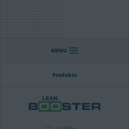
MENU
Produkte