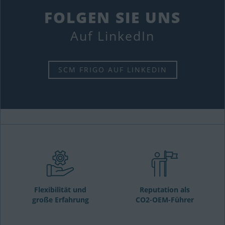
FOLGEN SIE UNS
Auf LinkedIn
SCM FRIGO AUF LINKEDIN
Flexibilität und
Reputation als
große Erfahrung
CO2-OEM-Führer