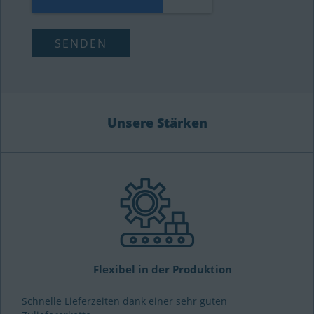
Unsere Stärken
Flexibel in der Produktion
Schnelle Lieferzeiten dank einer sehr guten