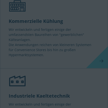
Kommerzielle Kühlung
Wir entwickeln und fertigen einige der
umfassendsten Baureihen von "gewerblichen"
Kälteanlagen.
Die Anwendungen reichen von kleineren Systemen
für Convenience Stores bis hin zu großen
Hypermarktsystemen.
Industriele Kaeltetechnik
Wir entwickeln und fertigen einige der