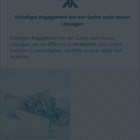
Ständiges Engagement bei der Suche nach neuen
Lösungen
Ständiges Engagement bei der Suche nach neuen
Lösungen, um die Effizienz zu verbessern und unsere
Systeme zu vereinfachen, mit Hilfe unserer Beijer Ref
Academy.