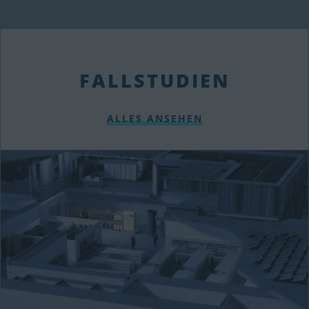
FALLSTUDIEN
ALLES ANSEHEN