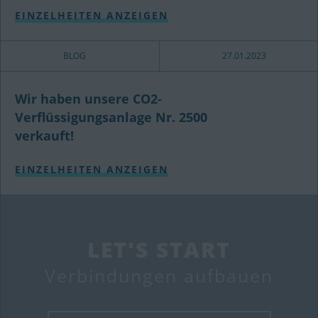
EINZELHEITEN ANZEIGEN
BLOG
27.01.2023
Wir haben unsere CO2-
Verflüssigungsanlage Nr. 2500
verkauft!
EINZELHEITEN ANZEIGEN
LET'S START
Verbindungen aufbauen