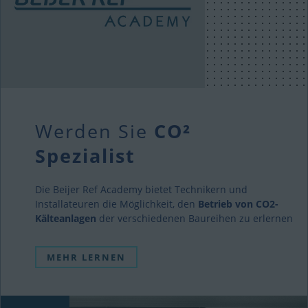
Werden Sie
CO²
Spezialist
Die Beijer Ref Academy bietet Technikern und
Installateuren die Möglichkeit, den
Betrieb von CO2-
Kälteanlagen
der verschiedenen Baureihen zu erlernen
MEHR LERNEN