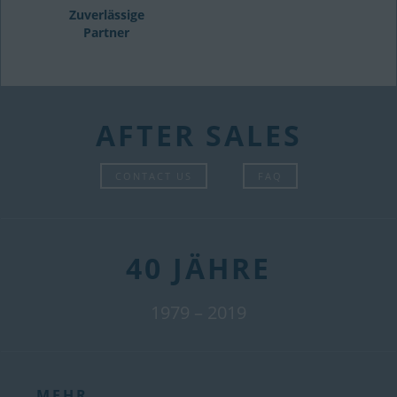
Zuverlässige
Partner
AFTER SALES
CONTACT US
FAQ
40 JÄHRE
1979 – 2019
MEHR