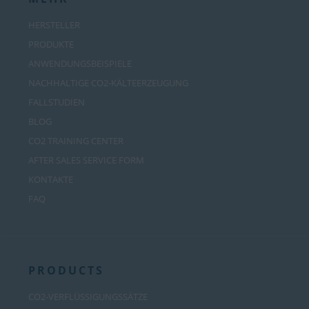
HERSTELLER
PRODUKTE
ANWENDUNGSBEISPIELE
NACHHALTIGE CO2-KÄLTEERZEUGUNG
FALLSTUDIEN
BLOG
CO2 TRAINING CENTER
AFTER SALES SERVICE FORM
KONTAKTE
FAQ
PRODUCTS
CO2-VERFLÜSSIGUNGSSÄTZE