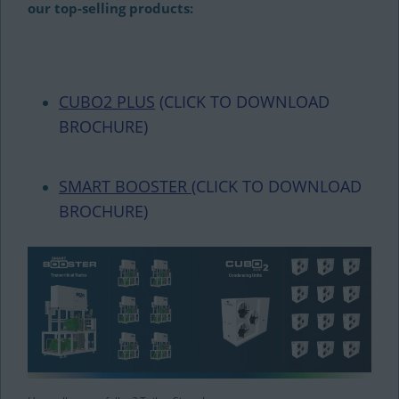
our top-selling products:
CUBO2 PLUS
(CLICK TO DOWNLOAD
BROCHURE)
SMART BOOSTER
(CLICK TO DOWNLOAD
BROCHURE)