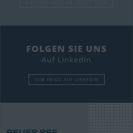
KONTAKTIEREN SIE UNSER TEAM
FOLGEN SIE UNS
Auf LinkedIn
SCM FRIGO AUF LINKEDIN