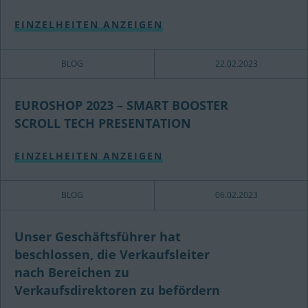
EINZELHEITEN ANZEIGEN
BLOG
22.02.2023
EUROSHOP 2023 – SMART BOOSTER
SCROLL TECH PRESENTATION
EINZELHEITEN ANZEIGEN
BLOG
06.02.2023
Unser Geschäftsführer hat
beschlossen, die Verkaufsleiter
nach Bereichen zu
Verkaufsdirektoren zu befördern