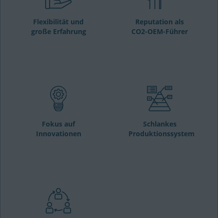
Flexibilität und
Reputation als
große Erfahrung
CO2-OEM-Führer
Fokus auf
Schlankes
Innovationen
Produktionssystem