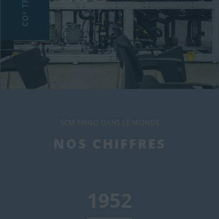
SCM FRIGO DANS LE MONDE
NOS CHIFFRES
2000