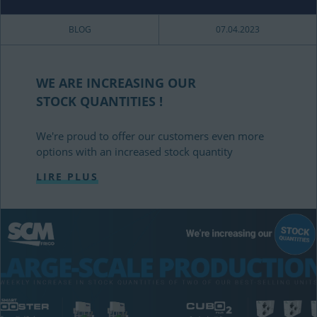
BLOG
07.04.2023
WE ARE INCREASING OUR
STOCK QUANTITIES !
We're proud to offer our customers even more
options with an increased stock quantity
LIRE PLUS