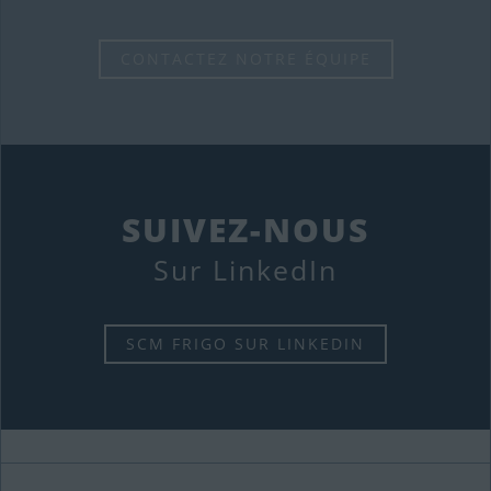
CONTACTEZ NOTRE ÉQUIPE
SUIVEZ-NOUS
Sur LinkedIn
SCM FRIGO SUR LINKEDIN