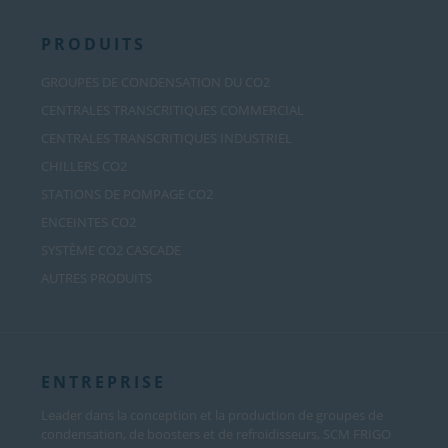
PRODUITS
GROUPES DE CONDENSATION DU CO2
CENTRALES TRANSCRITIQUES COMMERCIAL
CENTRALES TRANSCRITIQUES INDUSTRIEL
CHILLERS CO2
STATIONS DE POMPAGE CO2
ENCEINTES CO2
SYSTÈME CO2 CASCADE
AUTRES PRODUITS
ENTREPRISE
Leader dans la conception et la production de groupes de
condensation, de boosters et de refroidisseurs, SCM FRIGO