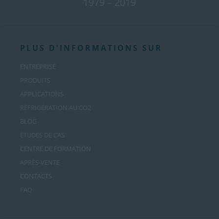
1979 – 2019
PLUS D'INFORMATIONS SUR
ENTREPRISE
PRODUITS
APPLICATIONS
RÉFRIGÉRATION AU CO2
BLOG
ÉTUDES DE CAS
CENTRE DE FORMATION
APRÈS-VENTE
CONTACTS
FAQ