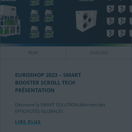
BLOG
22.02.2023
EUROSHOP 2023 – SMART
BOOSTER SCROLL TECH
PRÉSENTATION
Découvre la SMART SOLUTION délivrant des
EFFICACITÉS GLOBALES
LIRE PLUS