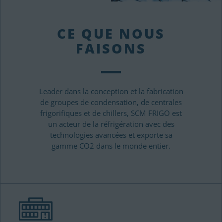
CE QUE NOUS
FAISONS
Leader dans la conception et la fabrication
de groupes de condensation, de centrales
frigorifiques et de chillers, SCM FRIGO est
un acteur de la réfrigération avec des
technologies avancées et exporte sa
gamme CO2 dans le monde entier.