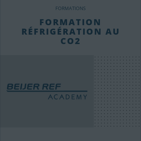
FORMATIONS
FORMATION
RÉFRIGÉRATION AU
CO2