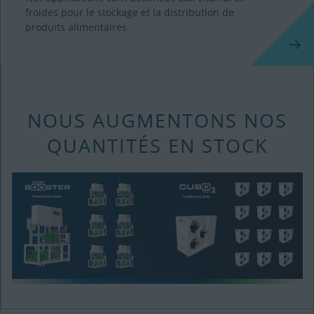
froides pour le stockage et la distribution de
produits alimentaires.
NOUS AUGMENTONS NOS
QUANTITÉS EN STOCK