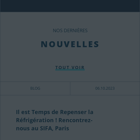
NOS DERNIÈRES
NOUVELLES
TOUT VOIR
BLOG
06.10.2023
Il est Temps de Repenser la
Réfrigération ! Rencontrez-
nous au SIFA, Paris