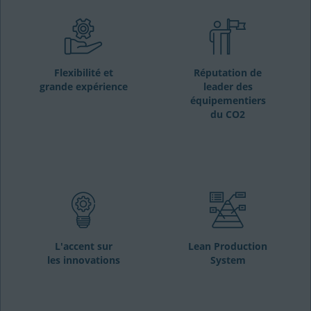
Flexibilité et
Réputation de
grande expérience
leader des
équipementiers
du CO2
L'accent sur
Lean Production
les innovations
System