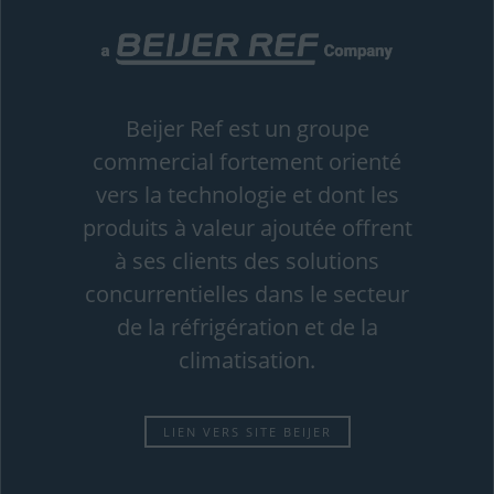
Beijer Ref est un groupe
commercial fortement orienté
vers la technologie et dont les
produits à valeur ajoutée offrent
à ses clients des solutions
concurrentielles dans le secteur
de la réfrigération et de la
climatisation.
LIEN VERS SITE BEIJER