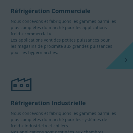
Réfrigération Commerciale
Nous concevons et fabriquons les gammes parmi les
plus complètes du marché pour les applications
froid « commercial ».
Les applications vont des petites puissances pour
les magasins de proximité aux grandes puissances
pour les hypermarchés.
Réfrigération Industrielle
Nous concevons et fabriquons les gammes parmi les
plus complètes du marché pour les systèmes de
froid « industriel » et chillers.
Nos applications sont destinées aux chambres