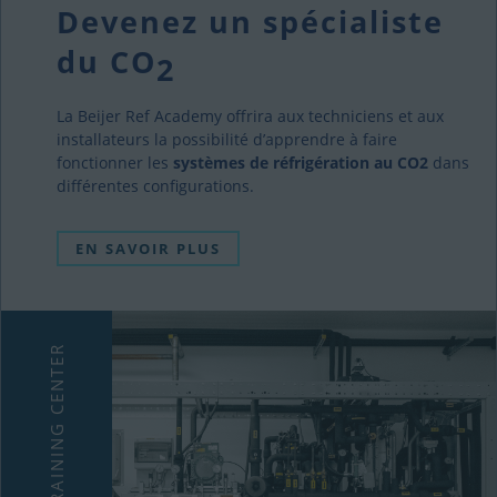
Devenez un spécialiste
du CO
2
La Beijer Ref Academy offrira aux techniciens et aux
installateurs la possibilité d’apprendre à faire
fonctionner les
systèmes de réfrigération au CO2
dans
différentes configurations.
EN SAVOIR PLUS