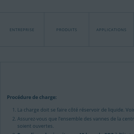
ENTREPRISE
PRODUITS
APPLICATIONS
Procédure de charge:
La charge doit se faire côté réservoir de liquide. Voi
Assurez-vous que l’ensemble des vannes de la central
soient ouvertes.