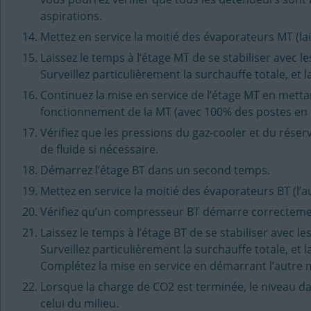
aspirations.
Mettez en service la moitié des évaporateurs MT (lais
Laissez le temps à l’étage MT de se stabiliser avec
Surveillez particulièrement la surchauffe totale, et
Continuez la mise en service de l’étage MT en mettan
fonctionnement de la MT (avec 100% des postes en 
Vérifiez que les pressions du gaz-cooler et du rése
de fluide si nécessaire.
Démarrez l’étage BT dans un second temps.
Mettez en service la moitié des évaporateurs BT (l’aut
Vérifiez qu’un compresseur BT démarre correcteme
Laissez le temps à l’étage BT de se stabiliser avec 
Surveillez particulièrement la surchauffe totale, et
Complétez la mise en service en démarrant l’autre m
Lorsque la charge de CO2 est terminée, le niveau dan
celui du milieu.