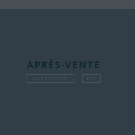
APRÈS-VENTE
NOUS CONTACTER
FAQ