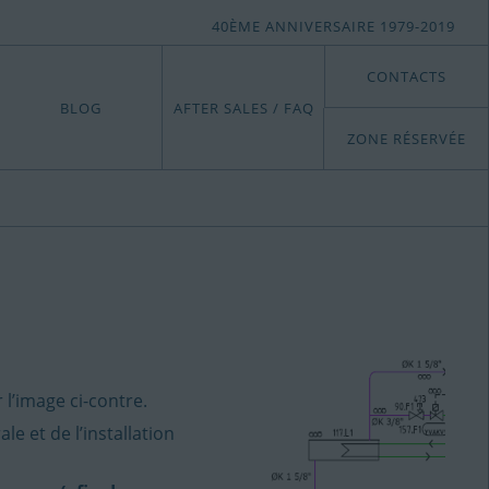
40ÈME ANNIVERSAIRE 1979-2019
CONTACTS
BLOG
AFTER SALES / FAQ
ZONE RÉSERVÉE
r l’image ci-contre.
e et de l’installation