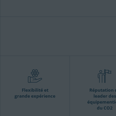
Flexibilité et
Réputation 
grande expérience
leader des
équipementi
du CO2