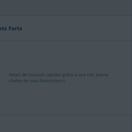
nts Forts
Délais de livraison rapides grâce à une très bonne
chaîne de sous-fournisseurs.