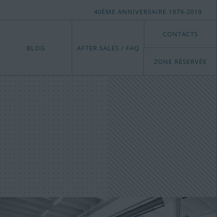
40ÈME ANNIVERSAIRE 1979-2019
CONTACTS
BLOG
AFTER SALES / FAQ
ZONE RÉSERVÉE