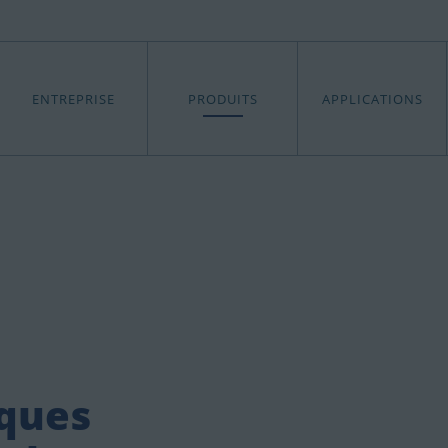
ENTREPRISE
PRODUITS
APPLICATIONS
iques