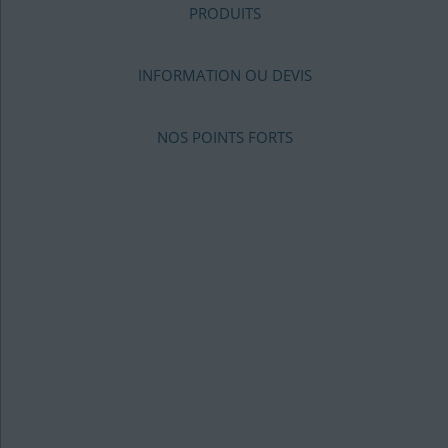
PRODUITS
INFORMATION OU DEVIS
NOS POINTS FORTS