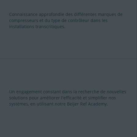
Connaissance approfondie des différentes marques de
compresseurs et du type de contrôleur dans les
installations transcritiques.
Un engagement constant dans la recherche de nouvelles
solutions pour améliorer l'efficacité et simplifier nos
systèmes, en utilisant notre Beijer Ref Academy.