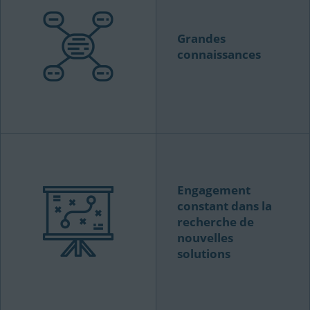
Grandes
connaissances
Engagement
constant dans la
recherche de
nouvelles
solutions