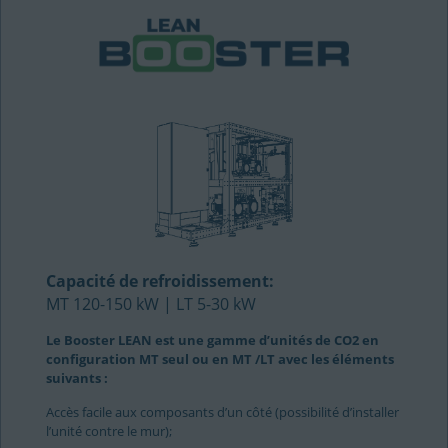
Capacité de refroidissement:
MT 120-150 kW | LT 5-30 kW
Le Booster LEAN est une gamme d’unités de CO2 en
configuration MT seul ou en MT /LT avec les éléments
suivants :
Accès facile aux composants d’un côté (possibilité d’installer
l’unité contre le mur);