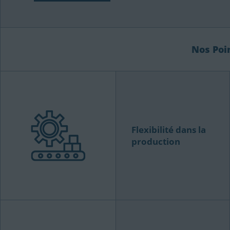
Nos Poi
Flexibilité dans la
production